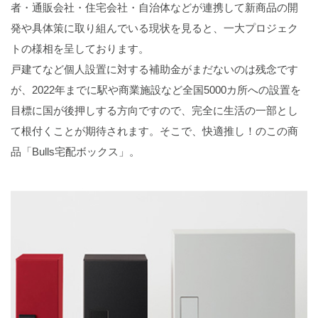
者・通販会社・住宅会社・自治体などが連携して新商品の開
発や具体策に取り組んでいる現状を見ると、一大プロジェク
トの様相を呈しております。
戸建てなど個人設置に対する補助金がまだないのは残念です
が、2022年までに駅や商業施設など全国5000カ所への設置を
目標に国が後押しする方向ですので、完全に生活の一部とし
て根付くことが期待されます。そこで、快適推し！のこの商
品「Bulls宅配ボックス」。