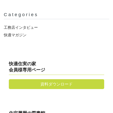
Categories
工務店インタビュー
快適マガジン
快適住実の家
会員様専用ページ
資料ダウンロード