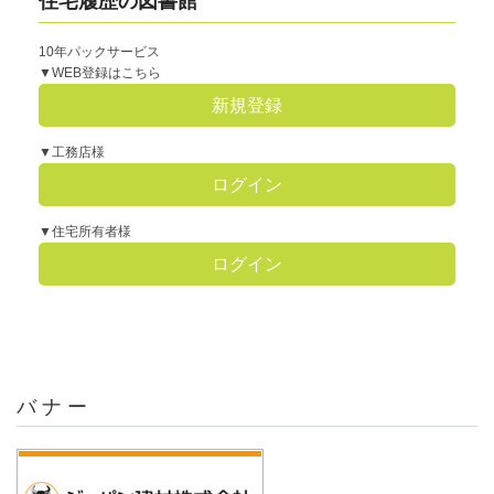
住宅履歴の図書館
10年パックサービス
▼WEB登録はこちら
新規登録
▼工務店様
ログイン
▼住宅所有者様
ログイン
バナー