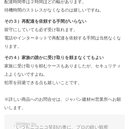
配達時間帯は２時間ほどの幅があります。
待機時間のストレスがなくなるのは嬉しいですね。
その３）再配達を依頼する手間がいらない
留守にしていても必ず受け取れます。
電話やインターネットで再配達を依頼する手間は当然なくな
ります。
その４）家族の誰かに受け取りを頼まなくてもよい
家族に受け取りを頼むケースもありましたが、セキュリティ
上よくないですよね。
犯罪を回避できる点も嬉しいことです。
※詳しい商品へのお問合せは、ジャパン建材㈱営業所へお願
いします。
Written by
「いつもニコニコ笑顔の奥に、プロの鋭い観察