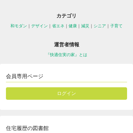
カテゴリ
和モダン
｜
デザイン
｜
省エネ
｜
健康
｜
減災
｜
シニア
｜
子育て
運営者情報
『快適住実の家』とは
会員専用ページ
ログイン
住宅履歴の図書館