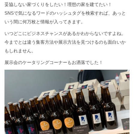
妥協しない家づくりをしたい！理想の家を建てたい！
SNSで気になるワードのハッシュタグを検索すれば、あっと
いう間に何万枚と情報が入ってきます。
いつどこにビジネスチャンスがあるかわからないですよね。
今までとは違う集客方法や展示方法を見つけるのも面白いか
もしれません。
展示会のケータリングコーナーもお洒落でした！