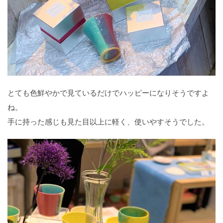
とても色鮮やかで見ているだけでハッピーになりそうですよ
ね。
手に持った感じも見た目以上に軽く、使いやすそうでした。