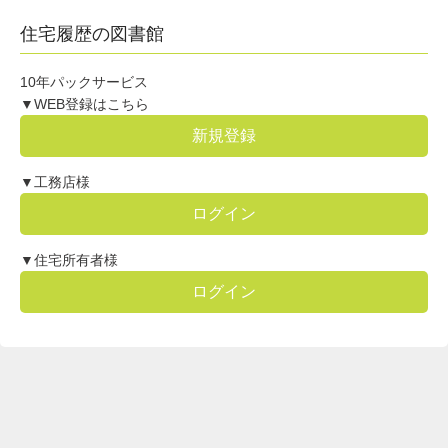
住宅履歴の図書館
10年パックサービス
▼WEB登録はこちら
新規登録
▼工務店様
ログイン
▼住宅所有者様
ログイン