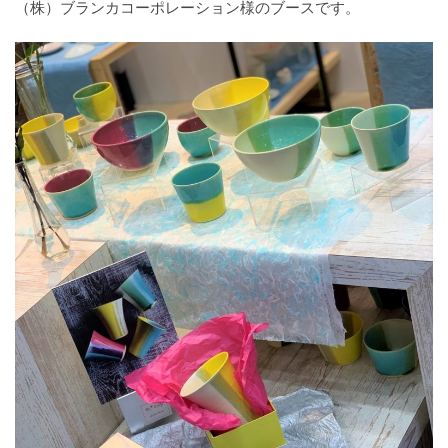
（株）ブランカコーポレーション様のブースです。