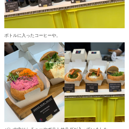
ボトルに入ったコーヒーや。