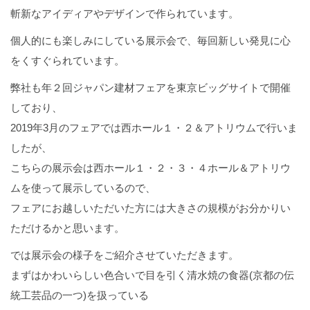
斬新なアイディアやデザインで作られています。
個人的にも楽しみにしている展示会で、毎回新しい発見に心
をくすぐられています。
弊社も年２回ジャパン建材フェアを東京ビッグサイトで開催
しており、
2019年3月のフェアでは西ホール１・２＆アトリウムで行いま
したが、
こちらの展示会は西ホール１・２・３・４ホール＆アトリウ
ムを使って展示しているので、
フェアにお越しいただいた方には大きさの規模がお分かりい
ただけるかと思います。
では展示会の様子をご紹介させていただきます。
まずはかわいらしい色合いで目を引く清水焼の食器(京都の伝
統工芸品の一つ)を扱っている