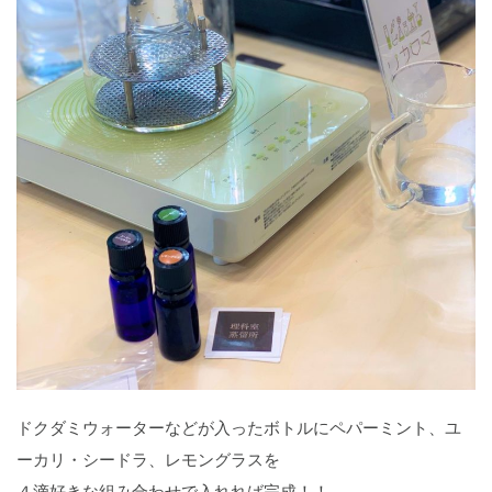
ドクダミウォーターなどが入ったボトルにペパーミント、ユ
ーカリ・シードラ、レモングラスを
４滴好きな組み合わせで入れれば完成！！