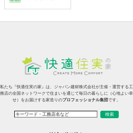
私たち『快適住実の家』は、ジャパン建材株式会社が主催・運営する工
務店の全国ネットワークで住まいを通じて毎日の暮らしに（心地よい幸
せ）をお届けする家造りの
プロフェッショナル集団
です。