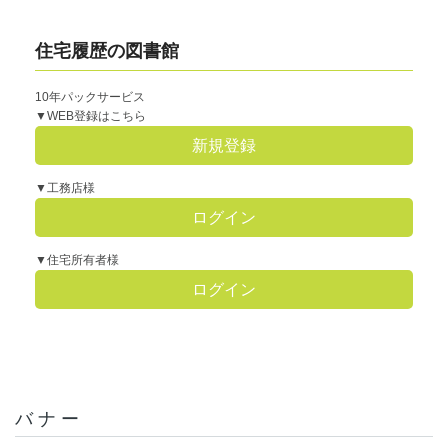
住宅履歴の図書館
10年パックサービス
▼WEB登録はこちら
新規登録
▼工務店様
ログイン
▼住宅所有者様
ログイン
バナー