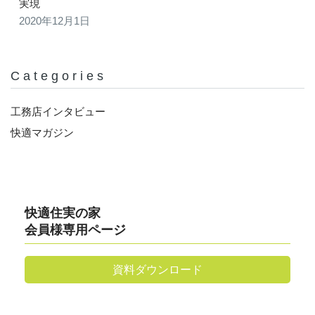
実現
2020年12月1日
Categories
工務店インタビュー
快適マガジン
快適住実の家
会員様専用ページ
資料ダウンロード