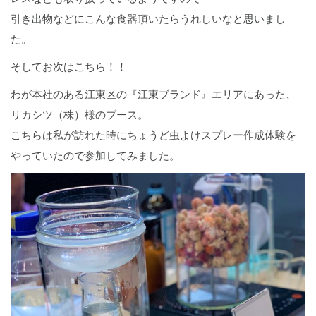
引き出物などにこんな食器頂いたらうれしいなと思いまし
た。
そしてお次はこちら！！
わが本社のある江東区の『江東ブランド』エリアにあった、
リカシツ（株）様のブース。
こちらは私が訪れた時にちょうど虫よけスプレー作成体験を
やっていたので参加してみました。