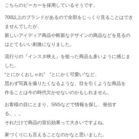
こちらのビーカーを採用しているそうです。
700以上のブランドがあるので全部をじっくり見ることはでき
ませんでしたが、
新しいアイディア商品や斬新なデザインの商品などを見るの
はとてもいい刺激になりました。
流行りの『インスタ映え』を狙った商品も多いように感じま
した。
“とにかくおしゃれ” ”とにかく可愛い”など、
思わず写真を撮りたくなるような、目を引くような商品を
作ることは今の時代欠かせないのかもしれません。
お客様の目にとまり、SNSなどで情報を探し、発信す
る。。。
それだけで商品の宣伝効果って大きいですよね。
家づくりにも言えることなのかなと思いました。