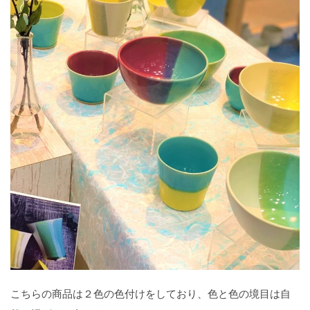
こちらの商品は２色の色付けをしており、色と色の境目は自