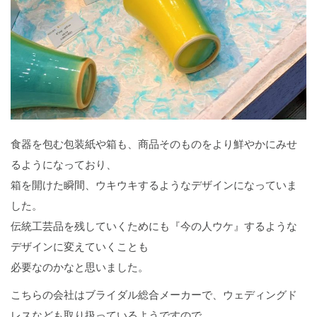
食器を包む包装紙や箱も、商品そのものをより鮮やかにみせ
るようになっており、
箱を開けた瞬間、ウキウキするようなデザインになっていま
した。
伝統工芸品を残していくためにも『今の人ウケ』するような
デザインに変えていくことも
必要なのかなと思いました。
こちらの会社はブライダル総合メーカーで、ウェディングド
レスなども取り扱っているようですので