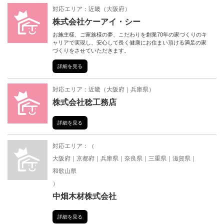
対応エリア：
近畿
（
大阪府
）
株式会社ケーアイ・シー
お施主様、ご家族様の夢、こだわりを創業70年の家づくりのキ
ャリアで実現し、安心して長く健康にお住まい頂ける満足の家
づくりをさせていただきます。
詳細を見る
対応エリア：
近畿
（
大阪府
兵庫県
）
株式会社稔工務店
詳細を見る
対応エリア：（
大阪府
京都府
兵庫県
奈良県
三重県
滋賀県
和歌山県
）
中畑木材株式会社
詳細を見る