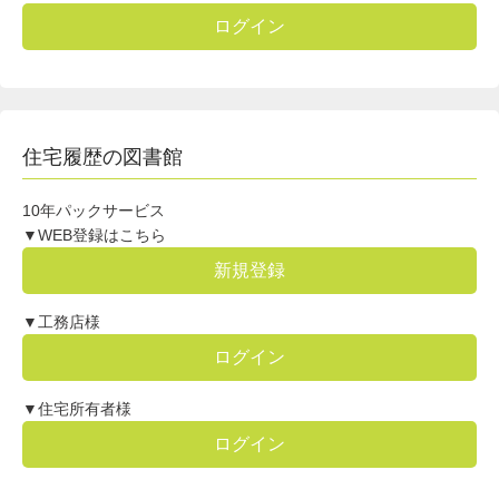
ログイン
住宅履歴の図書館
10年パックサービス
▼WEB登録はこちら
新規登録
▼工務店様
ログイン
▼住宅所有者様
ログイン