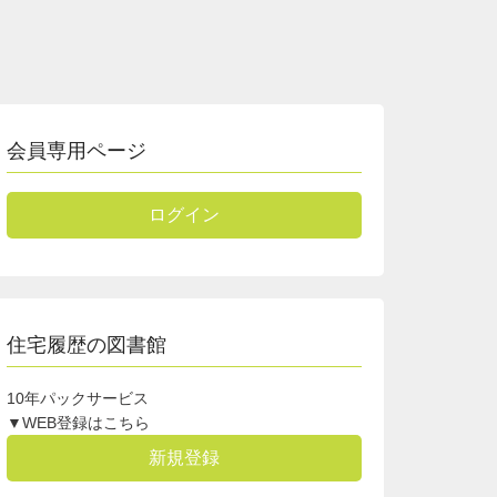
会員専用ページ
ログイン
住宅履歴の図書館
10年パックサービス
▼WEB登録はこちら
新規登録