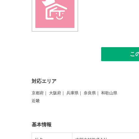
こ
対応エリア
京都府
大阪府
兵庫県
奈良県
和歌山県
近畿
基本情報