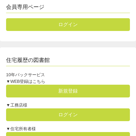
会員専用ページ
ログイン
住宅履歴の図書館
10年パックサービス
▼WEB登録はこちら
新規登録
▼工務店様
ログイン
▼住宅所有者様