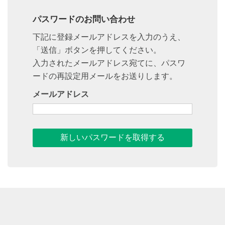
n
パスワードのお問い合わせ
下記に登録メールアドレスを入力のうえ、
「送信」ボタンを押してください。
入力されたメールアドレス宛てに、パスワ
ードの再設定用メールをお送りします。
メールアドレス