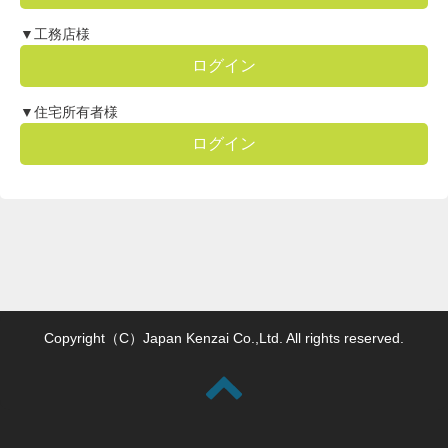
▼工務店様
ログイン
▼住宅所有者様
ログイン
Copyright（C）Japan Kenzai Co.,Ltd. All rights reserved.