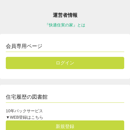
運営者情報
『快適住実の家』とは
会員専用ページ
ログイン
住宅履歴の図書館
10年パックサービス
▼WEB登録はこちら
新規登録