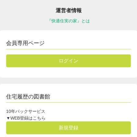
運営者情報
『快適住実の家』とは
会員専用ページ
ログイン
住宅履歴の図書館
10年パックサービス
▼WEB登録はこちら
新規登録