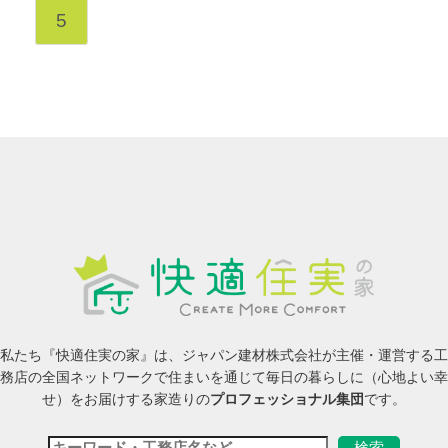
5
私たち『快適住実の家』は、ジャパン建材株式会社が主催・運営する工
務店の全国ネットワークで住まいを通じて毎日の暮らしに（心地よい幸
せ）をお届けする家造りの
プロフェッショナル集団
です。