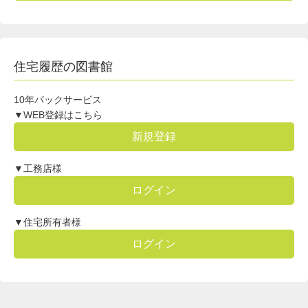
住宅履歴の図書館
10年パックサービス
▼WEB登録はこちら
新規登録
▼工務店様
ログイン
▼住宅所有者様
ログイン