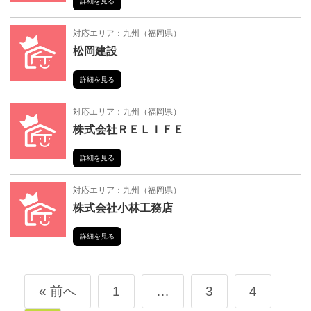
詳細を見る
対応エリア：
九州
（
福岡県
）
松岡建設
詳細を見る
対応エリア：
九州
（
福岡県
）
株式会社ＲＥＬＩＦＥ
詳細を見る
対応エリア：
九州
（
福岡県
）
株式会社小林工務店
詳細を見る
« 前へ
1
…
3
4