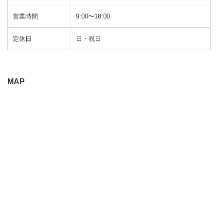
営業時間
9:00〜18:00
定休日
日・祝日
MAP