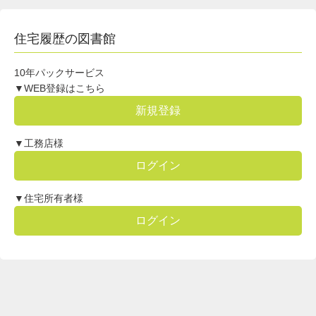
住宅履歴の図書館
10年パックサービス
▼WEB登録はこちら
新規登録
▼工務店様
ログイン
▼住宅所有者様
ログイン