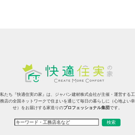
私たち『快適住実の家』は、ジャパン建材株式会社が主催・運営する工
務店の全国ネットワークで住まいを通じて毎日の暮らしに（心地よい幸
せ）をお届けする家造りの
プロフェッショナル集団
です。