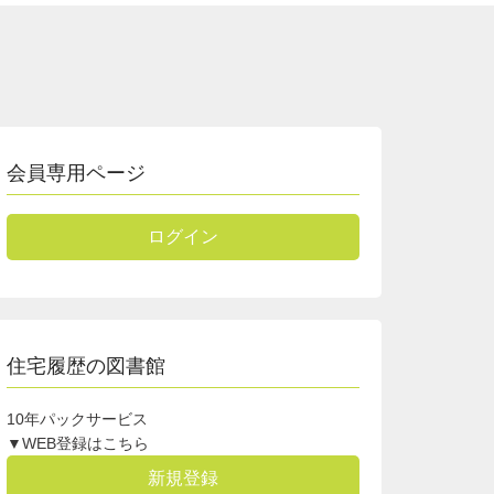
会員専用ページ
ログイン
住宅履歴の図書館
10年パックサービス
▼WEB登録はこちら
新規登録