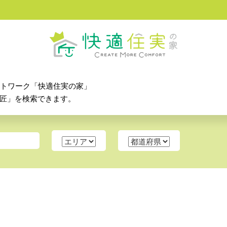
ットワーク「快適住実の家」
匠」を検索できます。