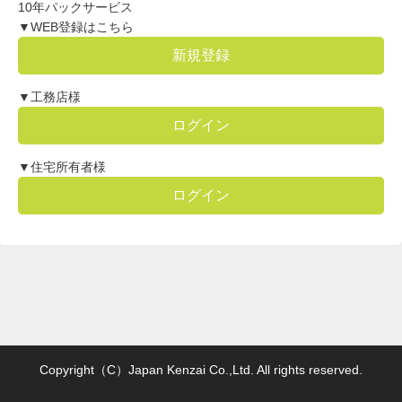
10年パックサービス
▼WEB登録はこちら
新規登録
▼工務店様
ログイン
▼住宅所有者様
ログイン
Copyright（C）Japan Kenzai Co.,Ltd. All rights reserved.