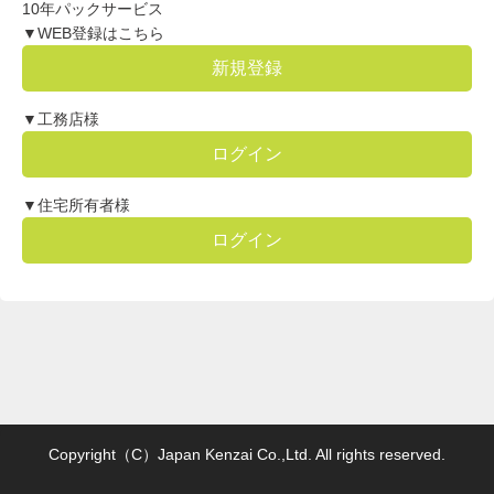
10年パックサービス
▼WEB登録はこちら
新規登録
▼工務店様
ログイン
▼住宅所有者様
ログイン
Copyright（C）Japan Kenzai Co.,Ltd. All rights reserved.