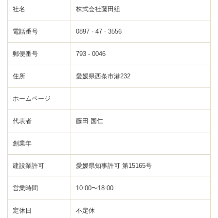
社名
株式会社藤田組
電話番号
0897 - 47 - 3556
郵便番号
793 - 0046
住所
愛媛県西条市港232
ホームページ
代表者
藤田 国仁
創業年
建設業許可
愛媛県知事許可 第15165号
営業時間
10:00〜18:00
定休日
不定休