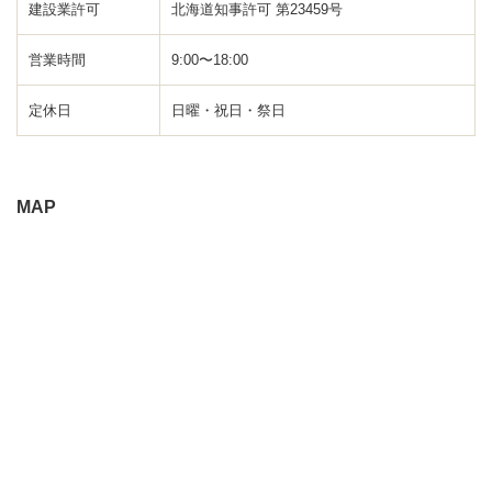
建設業許可
北海道知事許可 第23459号
営業時間
9:00〜18:00
定休日
日曜・祝日・祭日
MAP