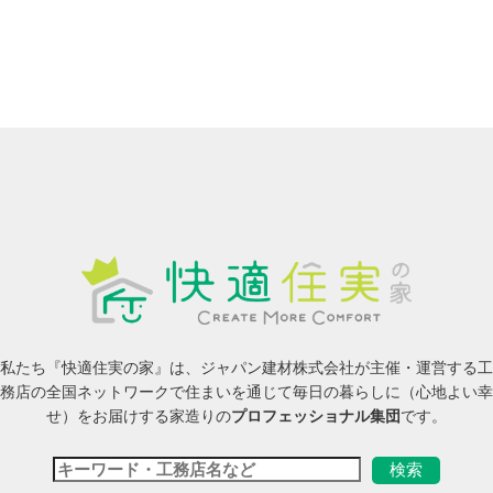
私たち『快適住実の家』は、ジャパン建材株式会社が主催・運営する工
務店の全国ネットワークで住まいを通じて毎日の暮らしに（心地よい幸
せ）をお届けする家造りの
プロフェッショナル集団
です。