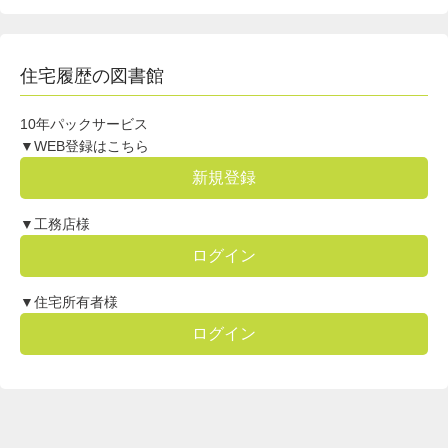
住宅履歴の図書館
10年パックサービス
▼WEB登録はこちら
新規登録
▼工務店様
ログイン
▼住宅所有者様
ログイン