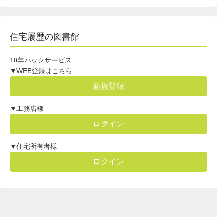
住宅履歴の図書館
10年パックサービス
▼WEB登録はこちら
新規登録
▼工務店様
ログイン
▼住宅所有者様
ログイン