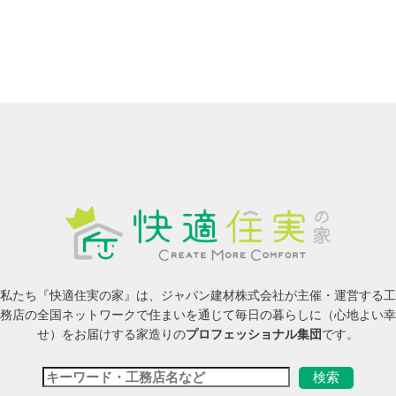
私たち『快適住実の家』は、ジャパン建材株式会社が主催・運営する工
務店の全国ネットワークで住まいを通じて毎日の暮らしに（心地よい幸
せ）をお届けする家造りの
プロフェッショナル集団
です。