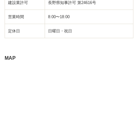
建設業許可
長野県知事許可 第24616号
営業時間
8:00〜18:00
定休日
日曜日・祝日
MAP