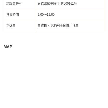
建設業許可
青森県知事許可 第300161号
営業時間
8:00〜18:00
定休日
日曜日・第2第4土曜日、祝日
MAP