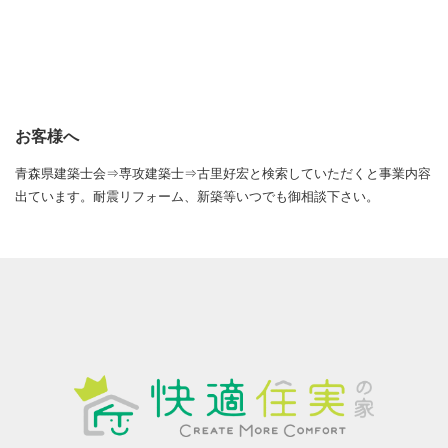
お客様へ
青森県建築士会⇒専攻建築士⇒古里好宏と検索していただくと事業内容
出ています。耐震リフォーム、新築等いつでも御相談下さい。