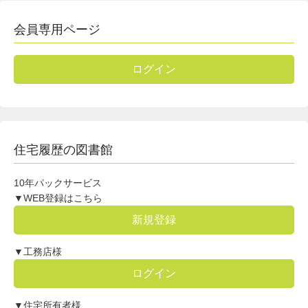
会員専用ページ
ログイン
住宅履歴の図書館
10年パックサービス
▼WEB登録はこちら
新規登録
▼工務店様
ログイン
▼住宅所有者様