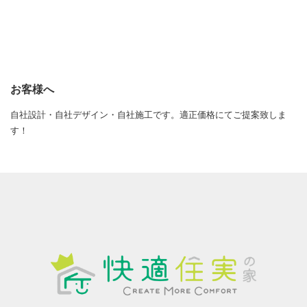
お客様へ
自社設計・自社デザイン・自社施工です。適正価格にてご提案致しま
す！