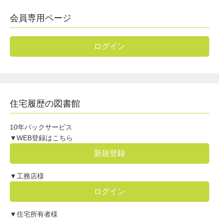
会員専用ページ
ログイン
住宅履歴の図書館
10年パックサービス
▼WEB登録はこちら
新規登録
▼工務店様
ログイン
▼住宅所有者様