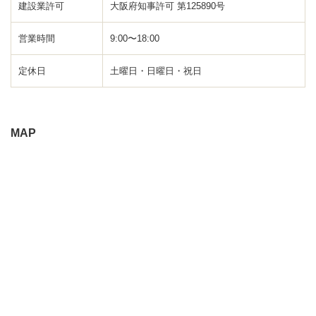
建設業許可
大阪府知事許可 第125890号
営業時間
9:00〜18:00
定休日
土曜日・日曜日・祝日
MAP