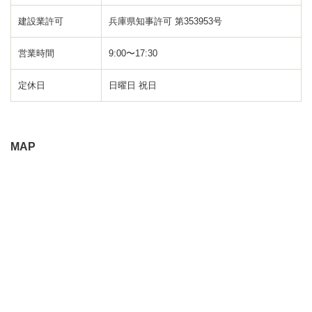
建設業許可
兵庫県知事許可 第353953号
営業時間
9:00〜17:30
定休日
日曜日 祝日
MAP