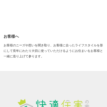
お客様へ
お客様のニーズや想いを聞き取り、お客様に合ったライフスタイルを形
にして長年にわたり大切に使っていただけるようにお住まいをお客様と
一緒に造り上げて参ります。