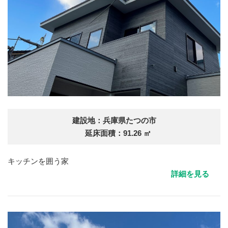
建設地：兵庫県たつの市
延床面積：91.26 ㎡
キッチンを囲う家
詳細を見る