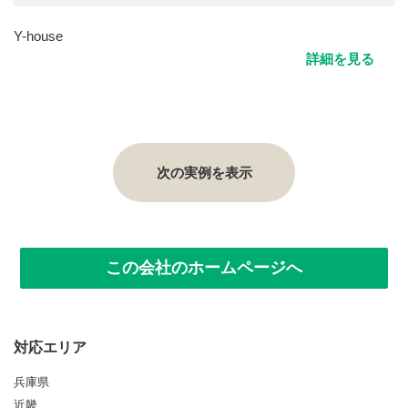
Y-house
詳細を見る
次の実例を表示
この会社のホームページへ
対応エリア
兵庫県
近畿