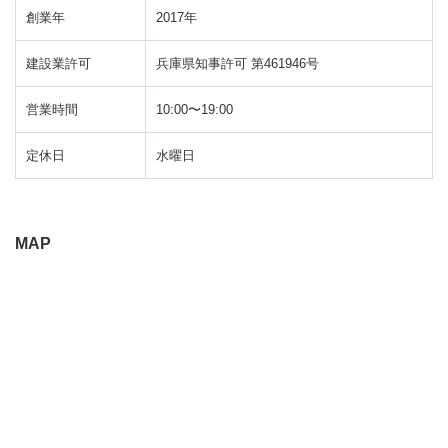
創業年
2017年
建設業許可
兵庫県知事許可 第461946号
営業時間
10:00〜19:00
定休日
水曜日
MAP