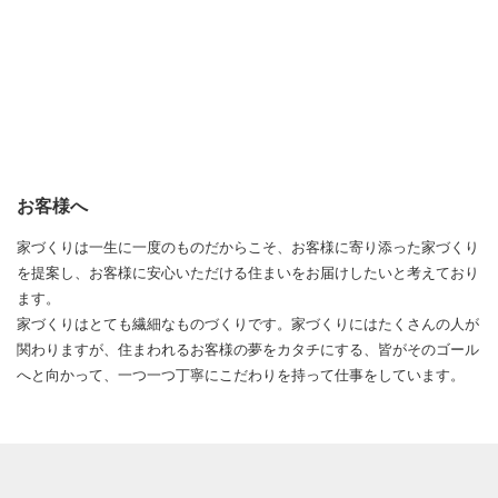
お客様へ
家づくりは一生に一度のものだからこそ、お客様に寄り添った家づくり
を提案し、お客様に安心いただける住まいをお届けしたいと考えており
ます。
家づくりはとても繊細なものづくりです。家づくりにはたくさんの人が
関わりますが、住まわれるお客様の夢をカタチにする、皆がそのゴール
へと向かって、一つ一つ丁寧にこだわりを持って仕事をしています。