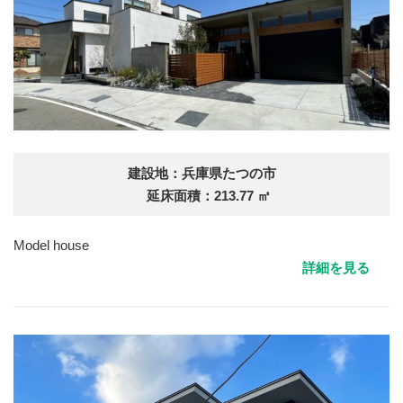
建設地：兵庫県たつの市
延床面積：213.77 ㎡
Model house
詳細を見る