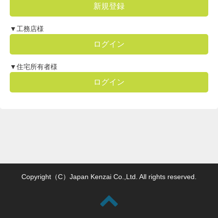
新規登録
▼工務店様
ログイン
▼住宅所有者様
ログイン
Copyright（C）Japan Kenzai Co.,Ltd. All rights reserved.