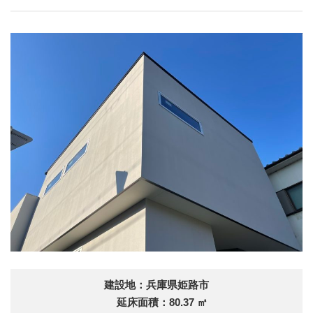
建設地：兵庫県姫路市
延床面積：80.37 ㎡