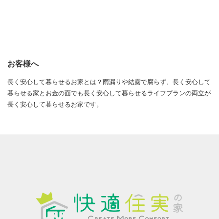
お客様へ
長く安心して暮らせるお家とは？雨漏りや結露で腐らず、長く安心して
暮らせる家とお金の面でも長く安心して暮らせるライフプランの両立が
長く安心して暮らせるお家です。