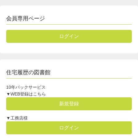
会員専用ページ
ログイン
住宅履歴の図書館
10年パックサービス
▼WEB登録はこちら
新規登録
▼工務店様
ログイン