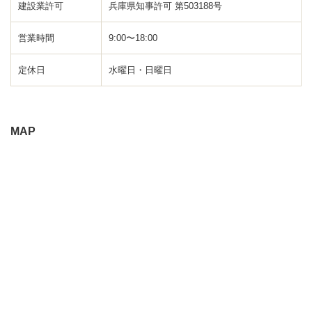
建設業許可
兵庫県知事許可 第503188号
営業時間
9:00〜18:00
定休日
水曜日・日曜日
MAP