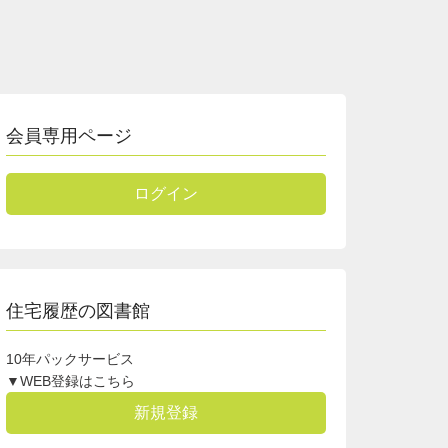
会員専用ページ
ログイン
住宅履歴の図書館
10年パックサービス
▼WEB登録はこちら
新規登録