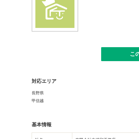
こ
対応エリア
長野県
甲信越
基本情報